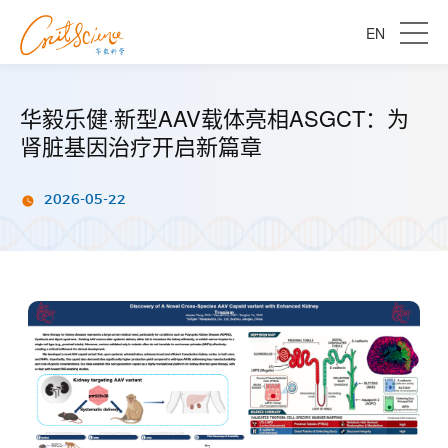
EN
华毅乐健·新型AAV载体亮相ASGCT：为
肾脏基因治疗开启新篇章
2026-05-22