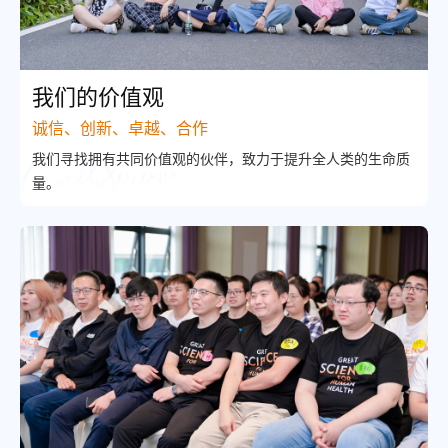
我们的价值观
诚信、创新、卓越、合作
我们寻找拥有共同价值观的伙伴，致力于提升全人类的生命质
量。