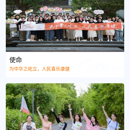
使命
为中华之屹立，人民喜乐康健