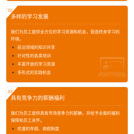
02
多样的学习发展
我们为员工提供全方位的学习资源和机会，营造终身学习的
环境。
前沿领域的知识共享
针对性的各类培训
丰富开放的学习资源
多形式的实践机会
03
具有竞争力的薪酬福利
我们为员工提供具有市场竞争力的薪酬，并给予全面的福利
保障和员工关怀。
优渥的年假、病假制度