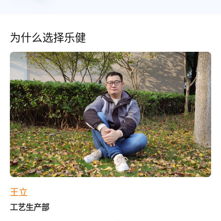
为什么选择乐健
王立
工艺生产部