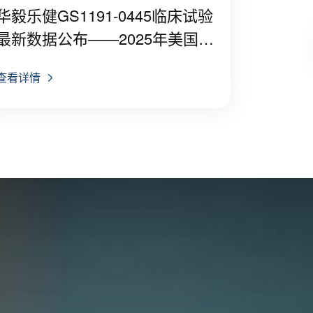
华毅乐健GS1191-0445临床试验
最新数据公布——2025年美国血
液学会(ASH)年会
查看详情