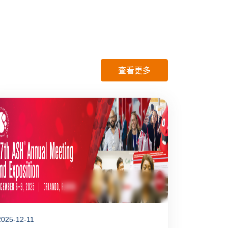
查看更多
2025-12-11