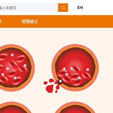
EN
系
招贤纳士