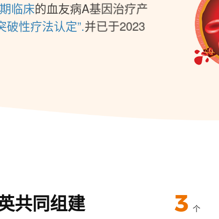
“突破性疗法认定”.
并已于2023
英共同组建
3
个