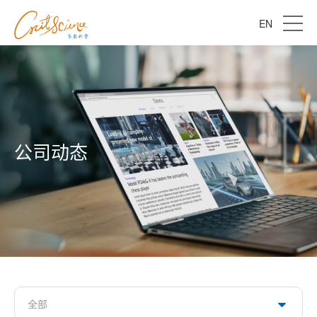
EN
公司动态